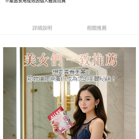
※產品食用成效因個人體質而異
詳細說明
相關推薦