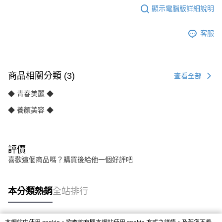
顯示電腦版詳細說明
客服
商品相關分類 (3)
查看全部
◆ 青春美麗 ◆
◆ 養顏美容 ◆
評價
喜歡這個商品嗎？購買後給他一個好評吧
本分類熱銷
全站排行