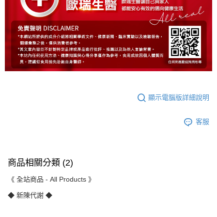
顯示電腦版詳細說明
客服
商品相關分類 (2)
《 全站商品 - All Products 》
◆ 新陳代謝 ◆